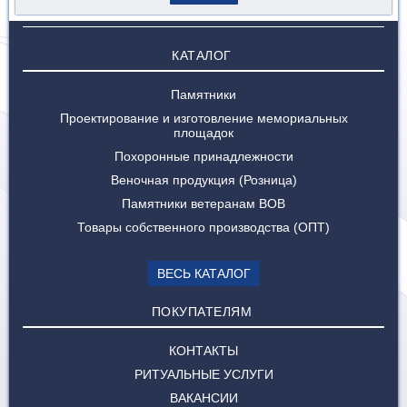
КАТАЛОГ
Памятники
Проектирование и изготовление мемориальных
площадок
Похоронные принадлежности
Веночная продукция (Розница)
Памятники ветеранам ВОВ
Товары собственного производства (ОПТ)
ВЕСЬ КАТАЛОГ
ПОКУПАТЕЛЯМ
КОНТАКТЫ
РИТУАЛЬНЫЕ УСЛУГИ
ВАКАНСИИ