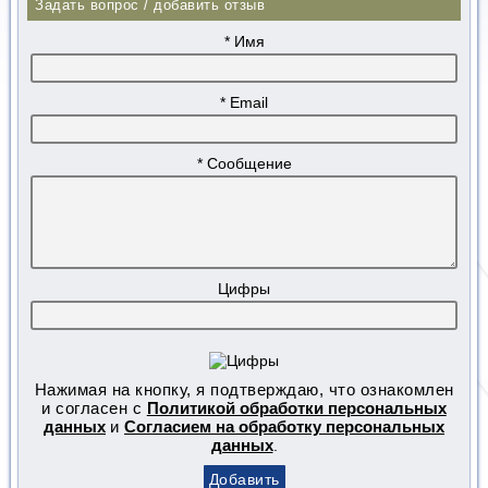
Задать вопрос / добавить отзыв
* Имя
* Email
* Сообщение
Цифры
Нажимая на кнопку, я подтверждаю, что ознакомлен
и согласен с
Политикой обработки персональных
данных
и
Согласием на обработку персональных
данных
.