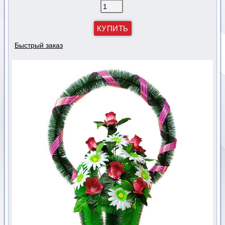
Быстрый заказ