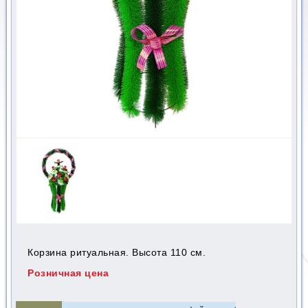
Корзина ритуальная. Высота 110 см.
Розничная цена