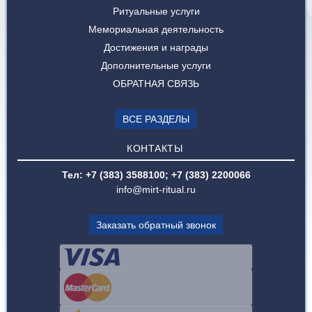
Ритуальные услуги
Мемориальная деятельность
Достижения и награды
Дополнительные услуги
ОБРАТНАЯ СВЯЗЬ
ВСЕ РАЗДЕЛЫ
КОНТАКТЫ
Тел: +7 (383) 3588100; +7 (383) 2200066
info@mirt-ritual.ru
Заказать обратный звонок