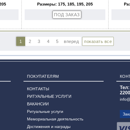
205
Размеры: 175, 185, 195, 205
Ра
ПОКУПАТЕЛЯМ
КОН
Тел:
КОНТАКТЫ
220
РИТУАЛЬНЫЕ УСЛУГИ
info@
ВАКАНСИИ
Ритуальные услуги
Зак
Мемориальная деятельность
Достижения и награды