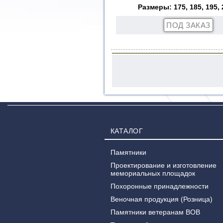
Размеры: 175, 185, 195, 
КАТАЛОГ
Памятники
Проектирование и изготовление
мемориальных площадок
Похоронные принадлежности
Веночная продукция (Розница)
Памятники ветеранам ВОВ