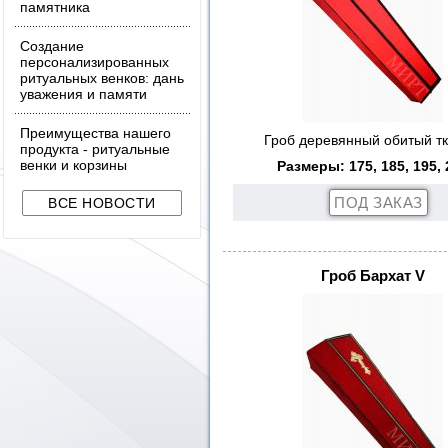
памятника
Создание
персонализированных
ритуальных венков: дань
уважения и памяти
Преимущества нашего
Гроб деревянный обитый т
продукта - ритуальные
венки и корзины
Размеры: 175, 185, 195, 
Гроб Бархат V