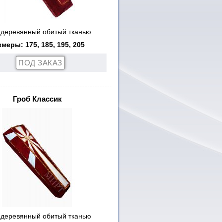
 деревянный обитый тканью
змеры: 175, 185, 195, 205
Гроб Классик
 деревянный обитый тканью