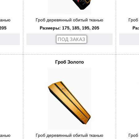
канью
Гроб деревянный обитый тканью
Гроб
205
Размеры: 175, 185, 195, 205
Ра
Гроб Золото
канью
Гроб деревянный обитый тканью
Гроб