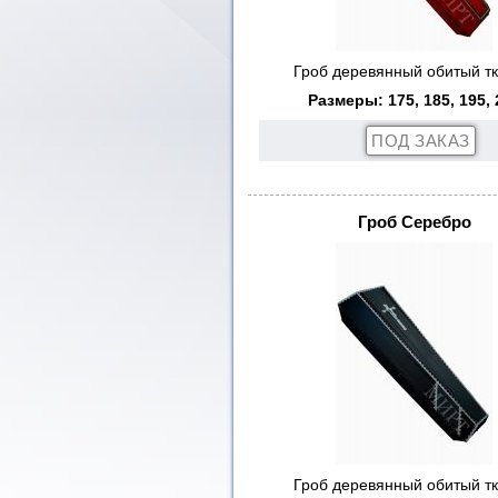
Гроб деревянный обитый т
Размеры: 175, 185, 195, 
Гроб Серебро
Гроб деревянный обитый т