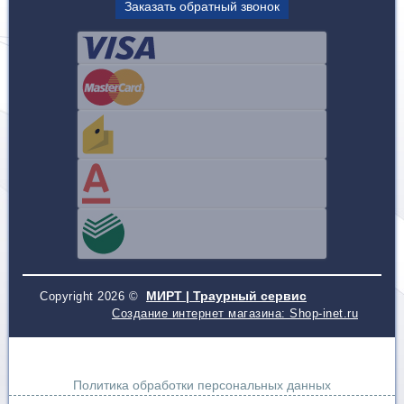
Заказать обратный звонок
МИРТ | Траурный сервис
Copyright 2026 ©
Создание интернет магазина: Shop-inet.ru
Политика обработки персональных данных