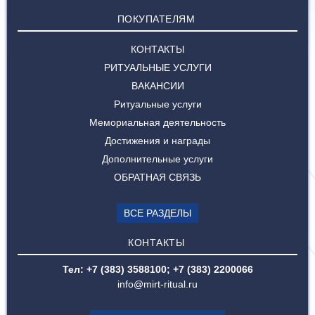
ПОКУПАТЕЛЯМ
КОНТАКТЫ
РИТУАЛЬНЫЕ УСЛУГИ
ВАКАНСИИ
Ритуальные услуги
Мемориальная деятельность
Достижения и награды
Дополнительные услуги
ОБРАТНАЯ СВЯЗЬ
ВСЕ РАЗДЕЛЫ
КОНТАКТЫ
Тел: +7 (383) 3588100; +7 (383) 2200066
info@mirt-ritual.ru