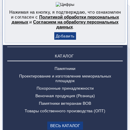
Нажимая на кнопку, я подтверждаю, что ознакомлен
и согласен с
Политикой обработки персональных
данных
и
Согласием на обработку персональных
данных
.
КАТАЛОГ
Памятники
Проектирование и изготовление мемориальных
площадок
Похоронные принадлежности
Веночная продукция (Розница)
Памятники ветеранам ВОВ
Товары собственного производства (ОПТ)
ВЕСЬ КАТАЛОГ